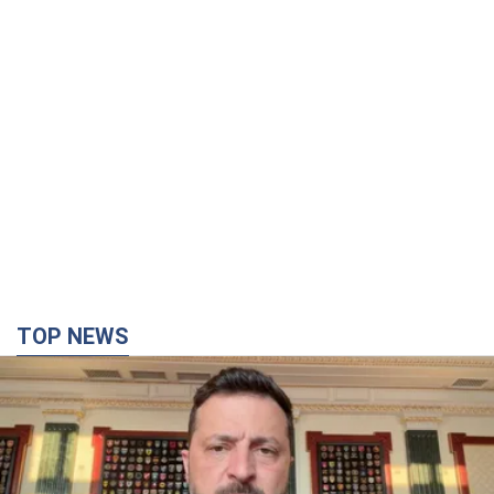
TOP NEWS