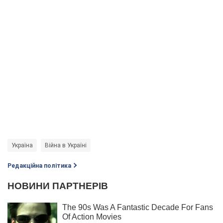
Україна
Війна в Україні
Редакційна політика