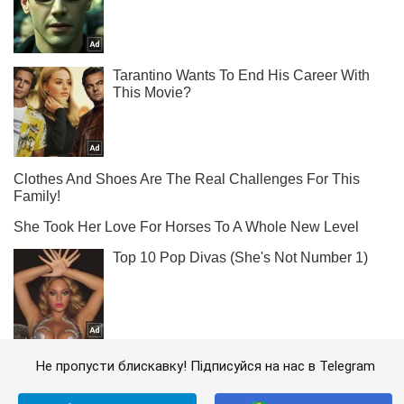
Не пропусти блискавку! Підписуйся на нас в Telegram