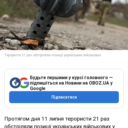
Будьте першими у курсі головного —
підпишіться на Новини на OBOZ.UA у
Google
Підписатися
Протягом дня 11 липня терористи 21 раз
обстріляли позиції українських військових у