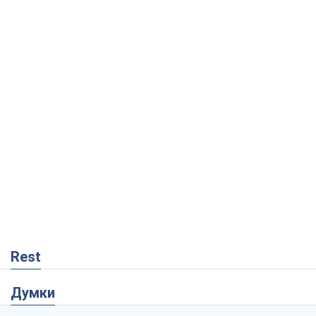
Rest
Думки