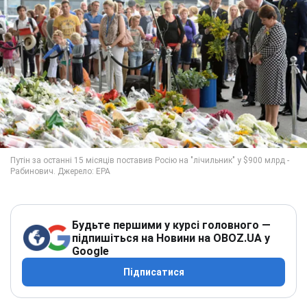
Будьте першими у курсі головного —
підпишіться на Новини на OBOZ.UA у
Google
Підписатися