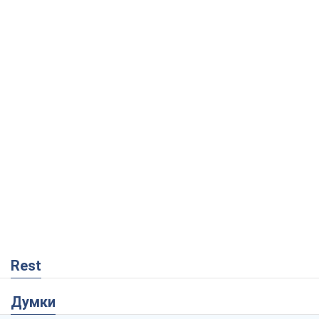
Rest
Думки