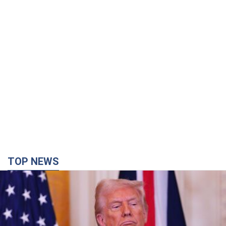
TOP NEWS