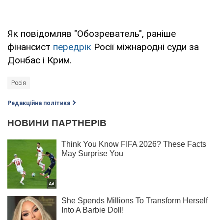
Як повідомляв "Обозреватель", раніше
фінансист
передрік
Росії міжнародні суди за
Донбас і Крим.
Росія
Редакційна політика