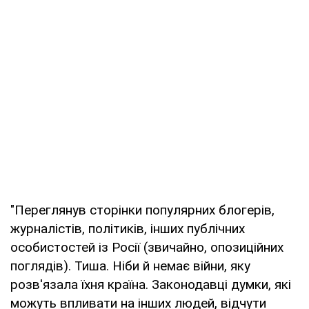
"Переглянув сторінки популярних блогерів,
журналістів, політиків, інших публічних
особистостей із Росії (звичайно, опозиційних
поглядів). Тиша. Ніби й немає війни, яку
розв'язала їхня країна. Законодавці думки, які
можуть впливати на інших людей, відчути