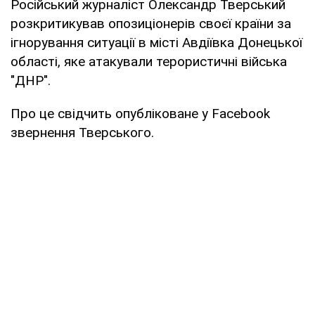
Російський журналіст Олександр Тверський
розкритикував опозиціонерів своєї країни за
ігнорування ситуації в місті Авдіївка Донецької
області, яке атакували терористичні війська
"ДНР".
Про це свідчить опубліковане у Facebook
звернення Тверського.