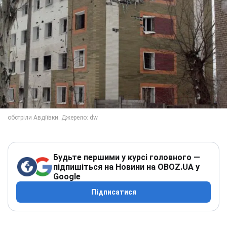
Будьте першими у курсі головного —
підпишіться на Новини на OBOZ.UA у
Google
Підписатися