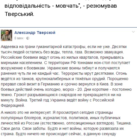
відповідальність - мовчать", - резюмував
Тверський.