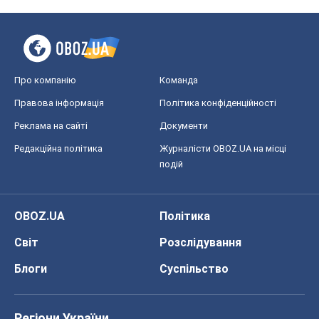
Про компанію
Команда
Правова інформація
Політика конфіденційності
Реклама на сайті
Документи
Редакційна політика
Журналісти OBOZ.UA на місці
подій
OBOZ.UA
Політика
Світ
Розслідування
Блоги
Суспільство
Регіони України