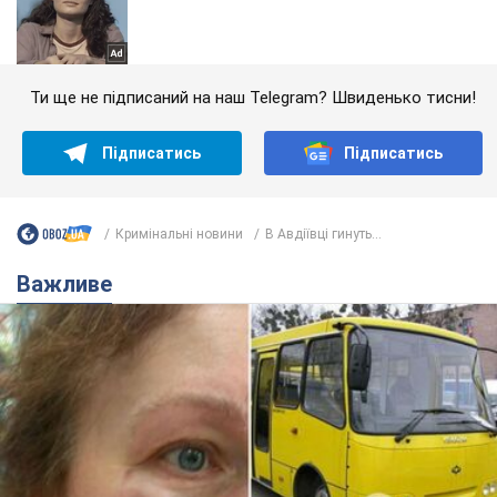
Ти ще не підписаний на наш Telegram? Швиденько тисни!
Підписатись
Підписатись
Кримінальні новини
В Авдіївці гинуть...
Важливе