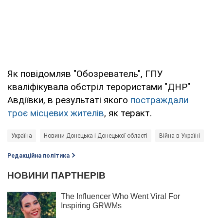
Як повідомляв "Обозреватель", ГПУ
кваліфікувала обстріл терористами "ДНР"
Авдіївки, в результаті якого
постраждали
троє місцевих жителів
, як теракт.
Україна
Новини Донецька і Донецької області
Війна в Україні
Редакційна політика