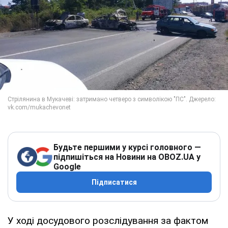
Будьте першими у курсі головного —
підпишіться на Новини на OBOZ.UA у
Google
Підписатися
У ході досудового розслідування за фактом