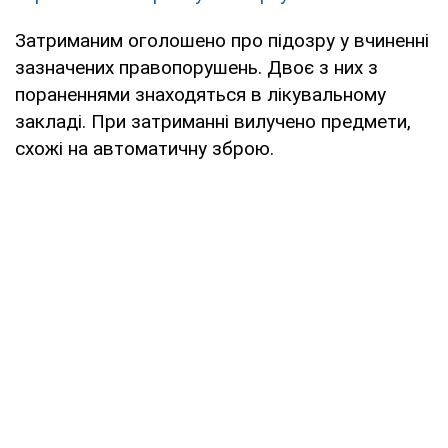
Затриманим оголошено про підозру у вчиненні
зазначених правопорушень. Двоє з них з
пораненнями знаходяться в лікувальному
закладі. При затриманні вилучено предмети,
схожі на автоматичну зброю.