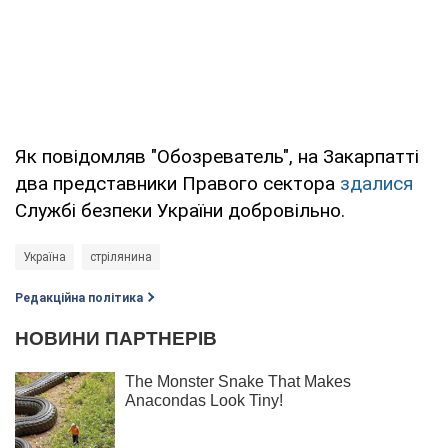
Як повідомляв "Обозреватель", на Закарпатті
два представники Правого сектора
здалися
Службі безпеки України добровільно.
Україна
стрілянина
Редакційна політика