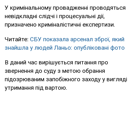
У кримінальному провадженні проводяться
невідкладні слідчі і процесуальні дії,
призначено криміналістичні експертизи.
Читайте:
СБУ показала арсенал зброї, який
знайшла у людей Ланьо: опубліковані фото
В даний час вирішується питання про
звернення до суду з метою обрання
підозрюваним запобіжного заходу у вигляді
утримання під вартою.