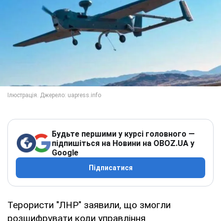
Будьте першими у курсі головного —
підпишіться на Новини на OBOZ.UA у
Google
Підписатися
Терористи "ЛНР" заявили, що змогли
розшифрувати коди управління