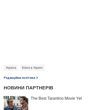
Україна
Війна в Україні
Редакційна політика