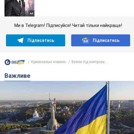
Ми в Telegram! Підписуйся! Читай тільки найкраще!
Підписатись
Підписатись
Кримінальні новини
Взяли під контроль:...
Важливе