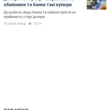
обмінники та банки такі купюри
Що робити, якщо банки та обмінні пункти не
приймають старі долари
10 часов назад
70,0 т.