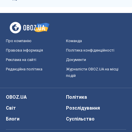
Про компанію
Команда
Правова інформація
Політика конфіденційності
Реклама на сайті
Документи
Редакційна політика
Журналісти OBOZ.UA на місці
подій
OBOZ.UA
Політика
Світ
Розслідування
Блоги
Суспільство