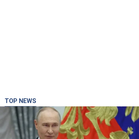
TOP NEWS