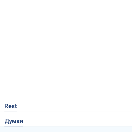
Rest
Думки