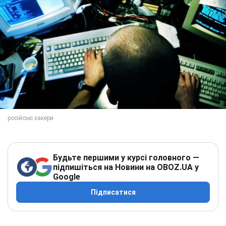
Будьте першими у курсі головного —
підпишіться на Новини на OBOZ.UA у
Google
Підписатися