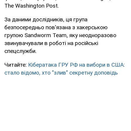
The Washington Post.
За даними дослідників, ця група
безпосередньо пов'язана з хакерською
групою Sandworm Team, яку неодноразово
звинувачували в роботі на російські
спецслужби.
Читайте:
Кібератака ГРУ РФ на вибори в США:
стало відомо, хто "злив" секретну доповідь