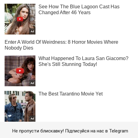
Не пропусти блискавку! Підписуйся на нас в Telegram