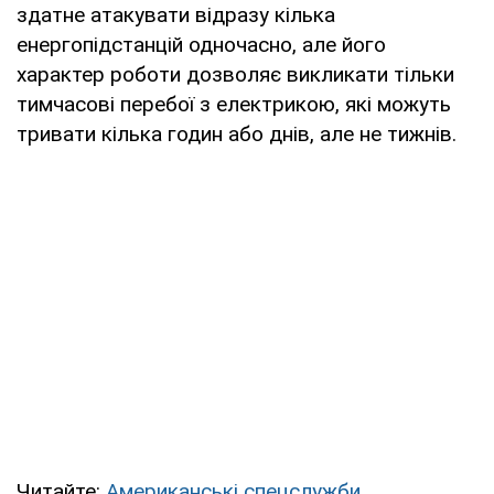
здатне атакувати відразу кілька
енергопідстанцій одночасно, але його
характер роботи дозволяє викликати тільки
тимчасові перебої з електрикою, які можуть
тривати кілька годин або днів, але не тижнів.
Читайте:
Американські спецслужби