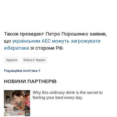
Також президент Петро Порошенко заявив,
що
українським АЕС можуть загрожувати
кібератаки
зі сторони РФ.
Україна
Війна в Україні
Редакційна політика