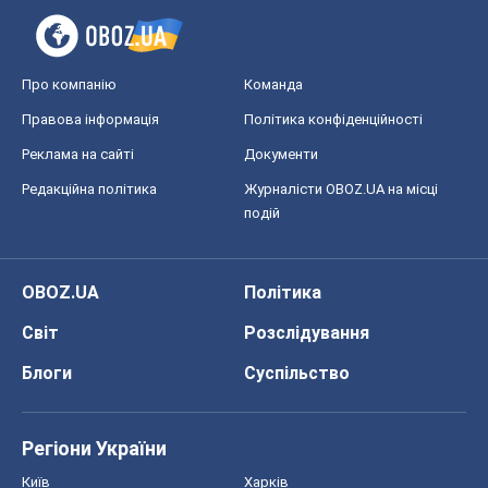
Про компанію
Команда
Правова інформація
Політика конфіденційності
Реклама на сайті
Документи
Редакційна політика
Журналісти OBOZ.UA на місці
подій
OBOZ.UA
Політика
Світ
Розслідування
Блоги
Суспільство
Регіони України
Київ
Харків