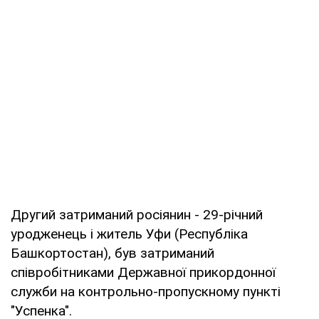
Другий затриманий росіянин - 29-річний
уродженець і житель Уфи (Республіка
Башкортостан), був затриманий
співробітниками Державної прикордонної
служби на контрольно-пропускному пункті
"Успенка".