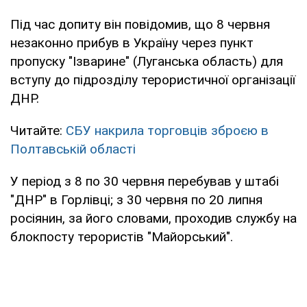
Під час допиту він повідомив, що 8 червня
незаконно прибув в Україну через пункт
пропуску "Ізварине" (Луганська область) для
вступу до підрозділу терористичної організації
ДНР.
Читайте:
СБУ накрила торговців зброєю в
Полтавській області
У період з 8 по 30 червня перебував у штабі
"ДНР" в Горлівці; з 30 червня по 20 липня
росіянин, за його словами, проходив службу на
блокпосту терористів "Майорський".