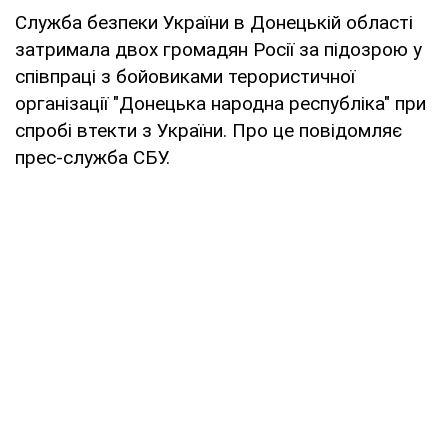
Служба безпеки України в Донецькій області
затримала двох громадян Росії за підозрою у
співпраці з бойовиками терористичної
організації "Донецька народна республіка" при
спробі втекти з України. Про це повідомляє
прес-служба СБУ.