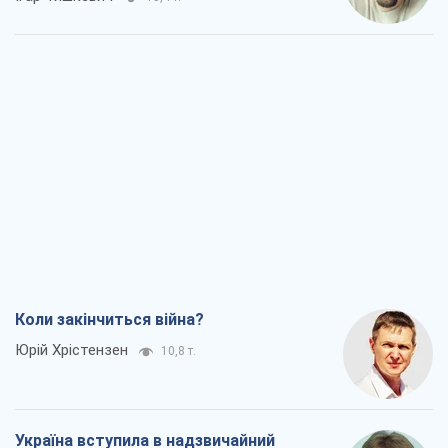
Коли закінчиться війна?
Юрій Хрістензен
10,8 т.
Україна вступила в надзвичайний