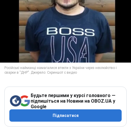
Будьте першими у курсі головного —
підпишіться на Новини на OBOZ.UA у
Google
Підписатися