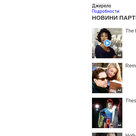
Джерело
Подробности