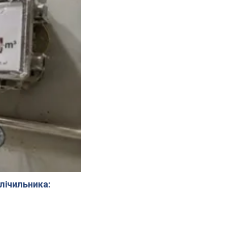
 лічильника: