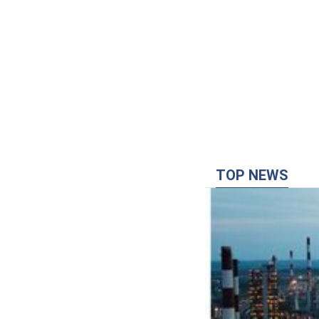
TOP NEWS