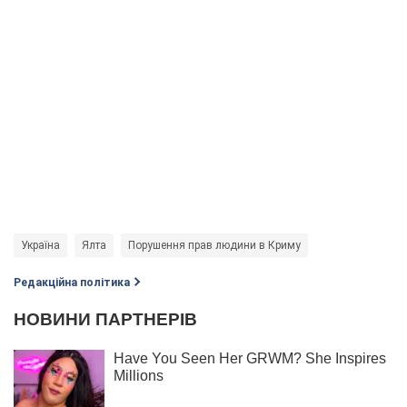
Україна
Ялта
Порушення прав людини в Криму
Редакційна політика