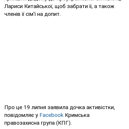
Лариси Китайської, щоб забрати її, а також
членів її сім'ї на допит.
Про це 19 липня заявила дочка активістки,
повідомляє у
Facebook
Кримська
правозахисна група (КПГ).