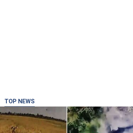
TOP NEWS