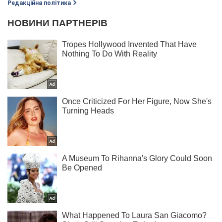
Редакційна політика