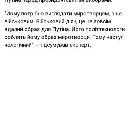
"Йому потрібно виглядати миротворцем, а не
військовим. Військовий діяч, це не зовсім
вдалий образ для Путіна. Його політтехнологи
роблять йому образ миротворця. Тому наступ
нелогічний", - підсумував експерт.