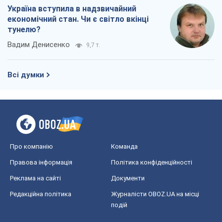
Україна вступила в надзвичайний
економічний стан. Чи є світло вкінці
тунелю?
Вадим Денисенко
9,7 т.
Всі думки
Про компанію
Команда
Правова інформація
Політика конфіденційності
Реклама на сайті
Документи
Редакційна політика
Журналісти OBOZ.UA на місці
подій