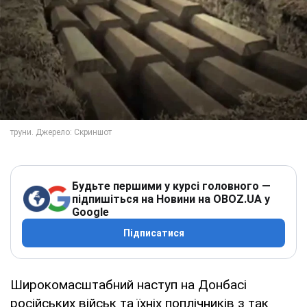
Будьте першими у курсі головного —
підпишіться на Новини на OBOZ.UA у
Google
Підписатися
Широкомасштабний наступ на Донбасі
російських військ та їхніх поплічників з так