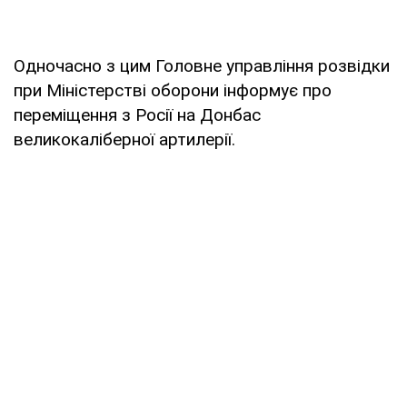
Одночасно з цим Головне управління розвідки
при Міністерстві оборони інформує про
переміщення з Росії на Донбас
великокаліберної артилерії.