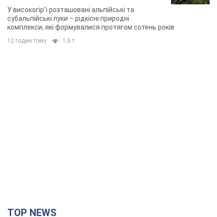
TOP NEWS