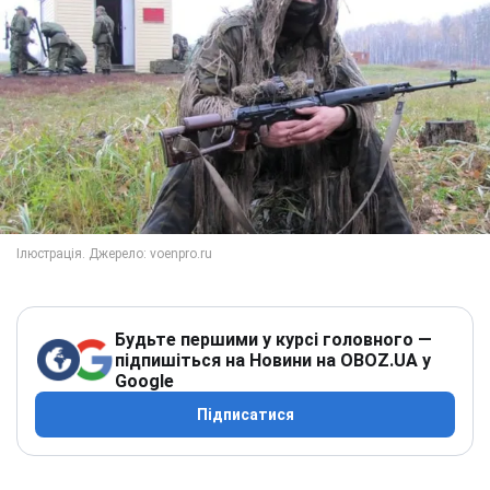
Будьте першими у курсі головного —
підпишіться на Новини на OBOZ.UA у
Google
Підписатися