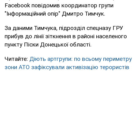
Facebook повідомив координатор групи
"Інформаційний опір" Дмитро Тимчук.
За даними Тимчука, підрозділ спецназу ГРУ
прибув до лінії зіткнення в районі населеного
пункту Піски Донецької області.
Читайте:
Діють артгрупи: по всьому периметру
зони АТО зафіксували активізацію терористів