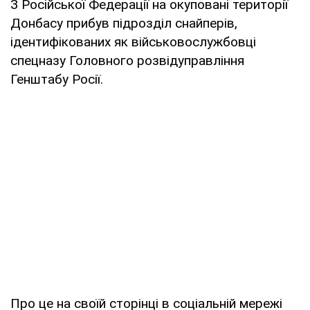
З Російської Федерації на окуповані території
Донбасу прибув підрозділ снайперів,
ідентифікованих як військовослужбовці
спецназу Головного розвідуправління
Генштабу Росії.
Про це на своїй сторінці в соціальній мережі