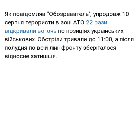
Як повідомляв "Обозреватель", упродовж 10
серпня терористи в зоні АТО
22 рази
відкривали вогонь
по позиціях українських
військових. Обстріли тривали до 11:00, а після
полудня по всій лінії фронту зберігалося
відносне затишшя.