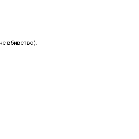
не вбивство).