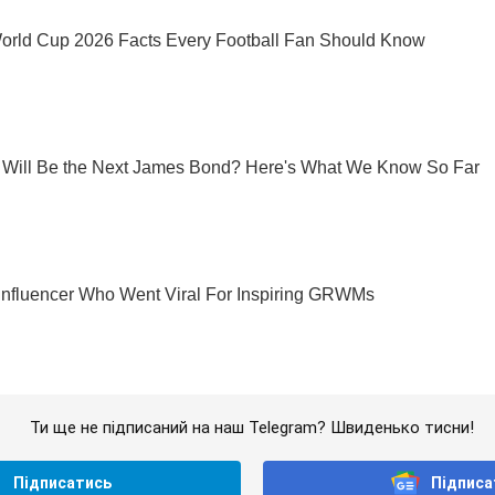
Ти ще не підписаний на наш Telegram? Швиденько тисни!
Підписатись
Підписа