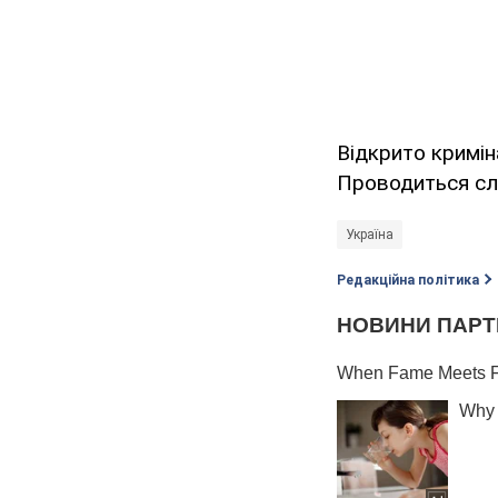
Відкрито кримін
Проводиться сл
Україна
Редакційна політика