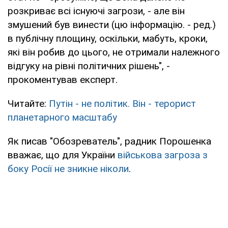
розкриває всі існуючі загрози, - але він
змушений був винести (цю інформацію. - ред.)
в публічну площину, оскільки, мабуть, кроки,
які він робив до цього, не отримали належного
відгуку на рівні політичних рішень", -
прокоментував експерт.
Читайте:
Путін - не політик. Він - терорист
планетарного масштабу
Як писав "Обозреватель", радник Порошенка
вважає, що для України
військова загроза з
боку Росії не зникне ніколи
.