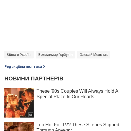
Війна в Україні
Володимир Горбулін
Олексій Мельник
Редакційна політика