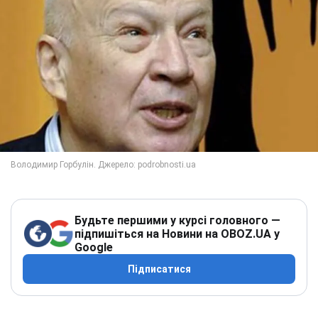
Будьте першими у курсі головного —
підпишіться на Новини на OBOZ.UA у
Google
Підписатися