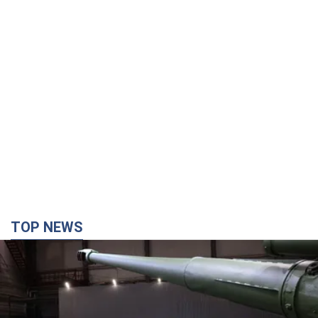
TOP NEWS