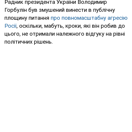
Радник президента України Володимир
Горбулін був змушений винести в публічну
площину питання
про повномасштабну агресію
Росії
, оскільки, мабуть, кроки, які він робив до
цього, не отримали належного відгуку на рівні
політичних рішень.