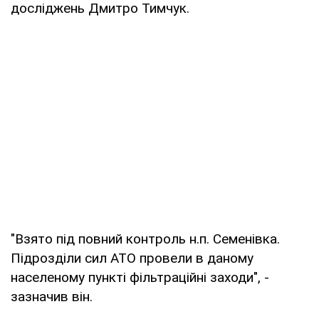
досліджень Дмитро Тимчук.
"Взято під повний контроль н.п. Семенівка.
Підрозділи сил АТО провели в даному
населеному пункті фільтраційні заходи", -
зазначив він.