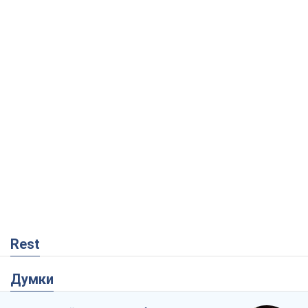
Rest
Думки