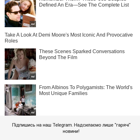
Підпишись на наш Telegram. Надсилаємо лише "гарячі"
новини!