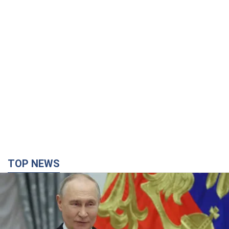
TOP NEWS