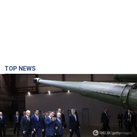
TOP NEWS