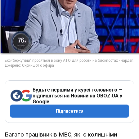
Будьте першими у курсі головного —
підпишіться на Новини на OBOZ.UA у
Google
Підписатися
Багато працівників МВС, які є колишніми