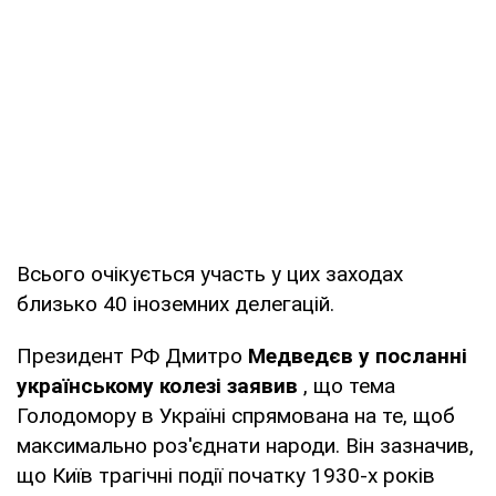
Всього очікується участь у цих заходах
близько 40 іноземних делегацій.
Президент РФ Дмитро
Медведєв у посланні
українському колезі заявив
, що тема
Голодомору в Україні спрямована на те, щоб
максимально роз'єднати народи. Він зазначив,
що Київ трагічні події початку 1930-х років