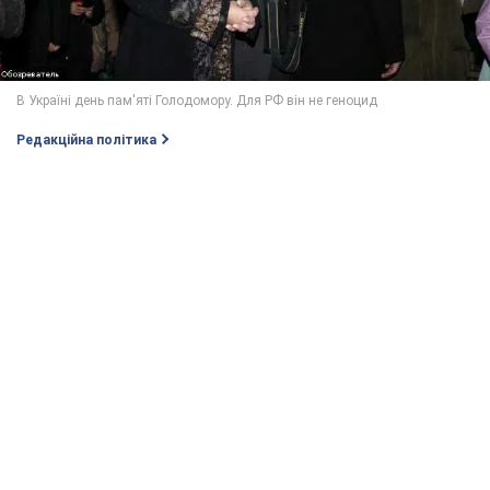
Редакційна політика