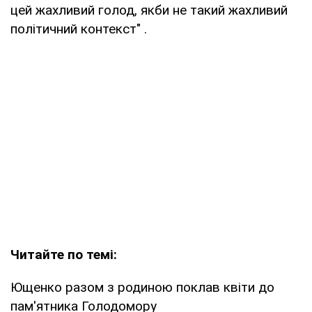
цей жахливий голод, якби не такий жахливий
політичний контекст" .
Читайте по темі:
Ющенко разом з родиною поклав квіти до
пам'ятника Голодомору