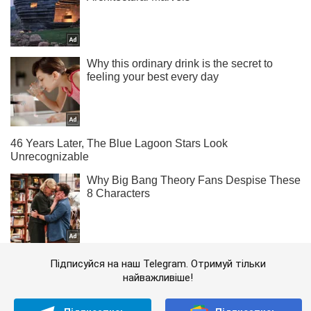
Підписуйся на наш Telegram. Отримуй тільки
найважливіше!