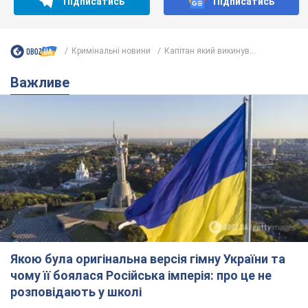
Підписатись
Підписатись
Кримінальні новини
Капітан який викинув...
Важливе
Якою була оригінальна версія гімну України та
чому її боялася Російська імперія: про це не
розповідають у школі