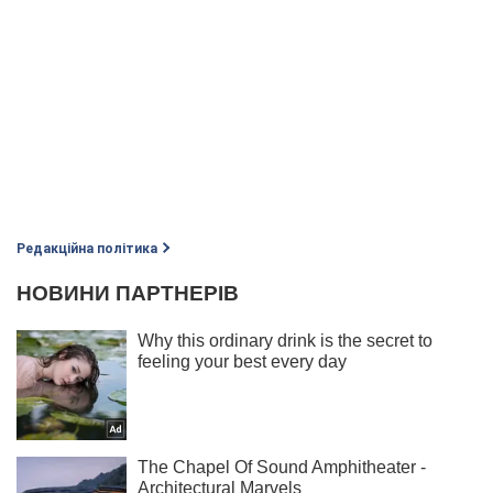
Редакційна політика