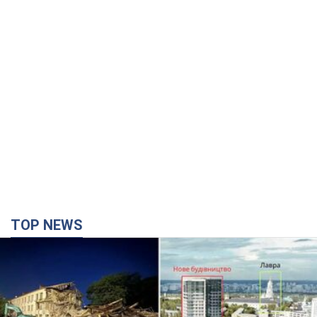
TOP NEWS