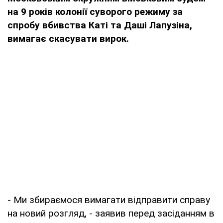
на 9 років колонії суворого режиму за
спробу вбивства Каті та Даші Лапузіна,
вимагає скасувати вирок.
- Ми збираємося вимагати відправити справу
на новий розгляд, - заявив перед засіданням в