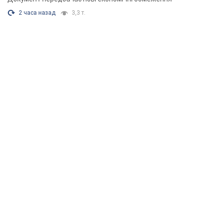
2 часа назад
3,3 т.