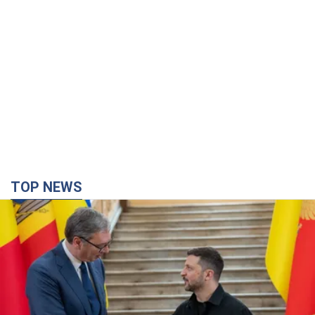
TOP NEWS