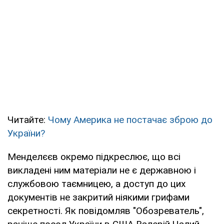
Читайте:
Чому Америка не постачає зброю до
України?
Менделєєв окремо підкреслює, що всі
викладені ним матеріали не є державною і
службовою таємницею, а доступ до цих
документів не закритий ніякими грифами
секретності. Як повідомляв "Обозреватель",