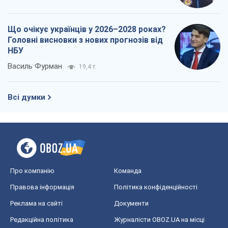
Що очікує українців у 2026–2028 роках?
Головні висновки з нових прогнозів від
НБУ
Василь Фурман
19,4 т.
Всі думки
Про компанію
Команда
Правова інформація
Політика конфіденційності
Реклама на сайті
Документи
Редакційна політика
Журналісти OBOZ.UA на місці