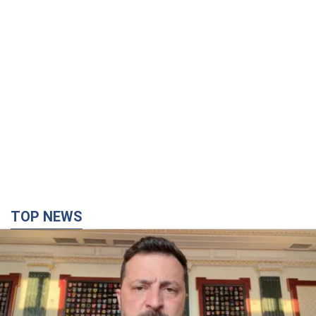
TOP NEWS