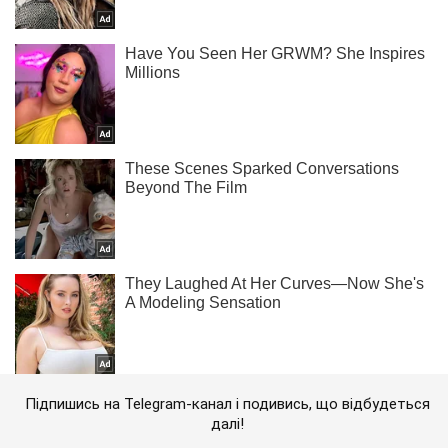
Підпишись на Telegram-канал і подивись, що відбудеться
далі!