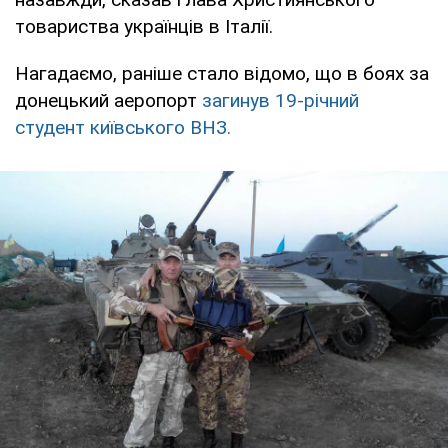
товариства українців в Італії.
Нагадаємо, раніше стало відомо, що в боях за
донецький аеропорт
загинув 19-річний
студент київського ВНЗ.