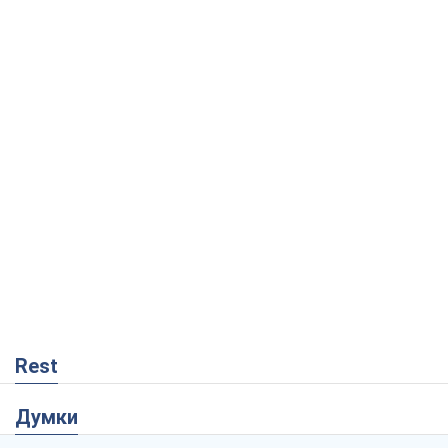
Rest
Думки