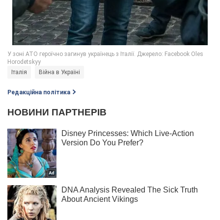
Італія
Війна в Україні
Редакційна політика