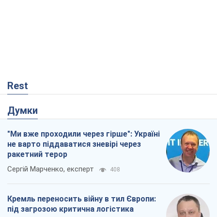
Rest
Думки
"Ми вже проходили через гірше": Україні
не варто піддаватися зневірі через
ракетний терор
Сергій Марченко, експерт
408
Кремль переносить війну в тил Європи:
під загрозою критична логістика