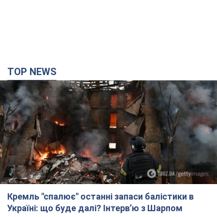
TOP NEWS
Кремль "спалює" останні запаси балістики в
Україні: що буде далі? Інтерв’ю з Шарпом