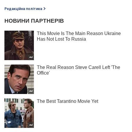
Редакційна політика