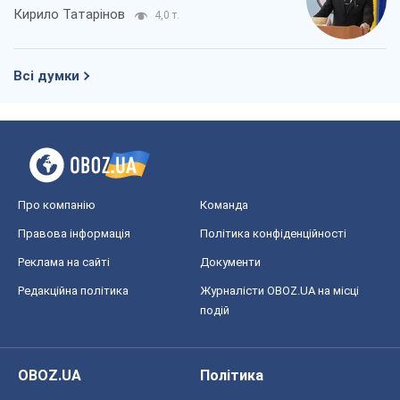
Кирило Татарінов
4,0 т.
Всі думки
Про компанію
Команда
Правова інформація
Політика конфіденційності
Реклама на сайті
Документи
Редакційна політика
Журналісти OBOZ.UA на місці
подій
OBOZ.UA
Політика