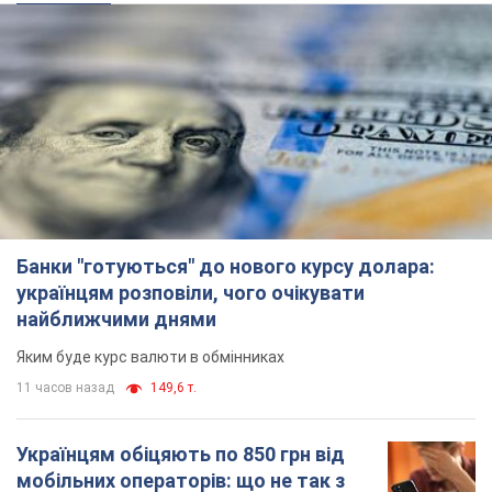
Банки "готуються" до нового курсу долара:
українцям розповіли, чого очікувати
найближчими днями
Яким буде курс валюти в обмінниках
11 часов назад
149,6 т.
Українцям обіцяють по 850 грн від
мобільних операторів: що не так з