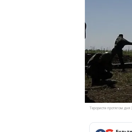
Будьте