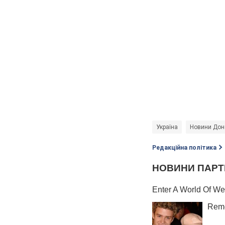
Україна
Новини Доне
Редакційна політика