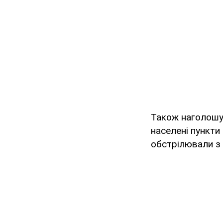
Також наголошу
населені пункти
обстрілювали з 