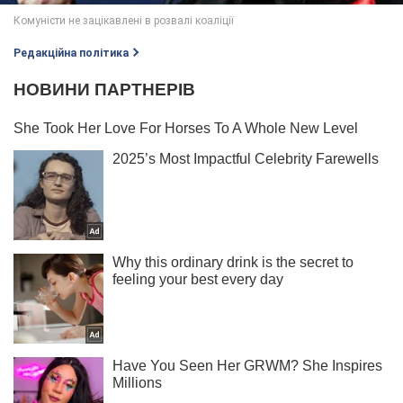
Редакційна політика