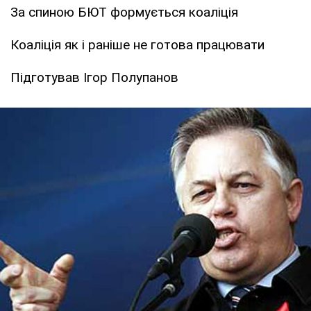
За спиною БЮТ формується коаліція
Коаліція як і раніше не готова працювати
Підготував Ігор Полупанов