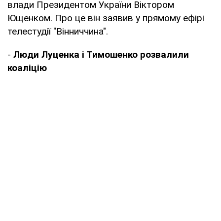
влади Президентом України Віктором
Ющенком. Про це він заявив у прямому ефірі
телестудії "Вінниччина".
-
Люди Луценка і Тимошенко розвалили
коаліцію