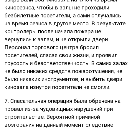
киносеанса, чтобы в залы не проходили
безбилетные посетители, а сами отлучались
на время сеанса в другое место. В результате
контролеры после начала пожара не
вернулись к залам, и не открыли двери.
Персонал торгового центра бросил
посетителей, спасая свои жизни, и проявил
трусость и безответственность. В самих залах
не было никаких средств пожаротушения, не
было никаких инструментов, и выбить двери
кинозала изнутри посетители не смогли.
7. Спасательная операция была обречена на
провал из-за чудовищных нарушений при
строительстве. Вероятной причиной
возгорания на данный момент следствие