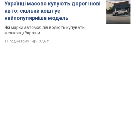
TOP NEWS