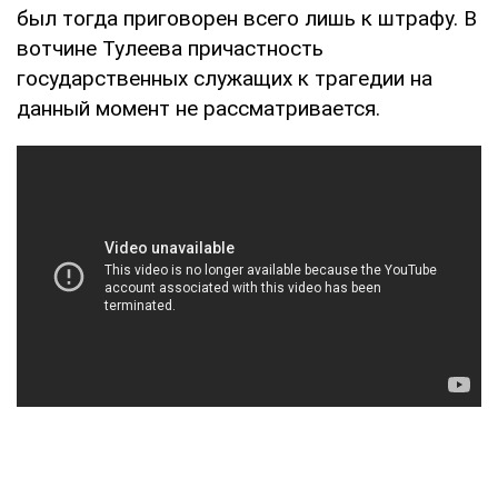
был тогда приговорен всего лишь к штрафу. В
вотчине Тулеева причастность
государственных служащих к трагедии на
данный момент не рассматривается.