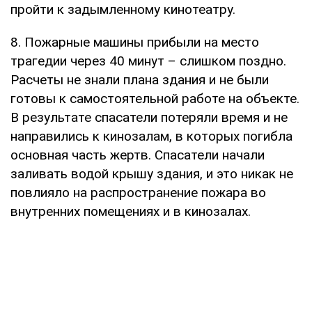
пройти к задымленному кинотеатру.
8. Пожарные машины прибыли на место
трагедии через 40 минут – слишком поздно.
Расчеты не знали плана здания и не были
готовы к самостоятельной работе на объекте.
В результате спасатели потеряли время и не
направились к кинозалам, в которых погибла
основная часть жертв. Спасатели начали
заливать водой крышу здания, и это никак не
повлияло на распространение пожара во
внутренних помещениях и в кинозалах.