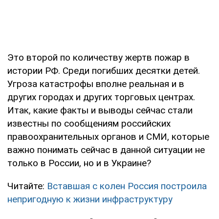
Это второй по количеству жертв пожар в
истории РФ. Среди погибших десятки детей.
Угроза катастрофы вполне реальная и в
других городах и других торговых центрах.
Итак, какие факты и выводы сейчас стали
известны по сообщениям российских
правоохранительных органов и СМИ, которые
важно понимать сейчас в данной ситуации не
только в России, но и в Украине?
Читайте:
Вставшая с колен Россия построила
непригодную к жизни инфраструктуру