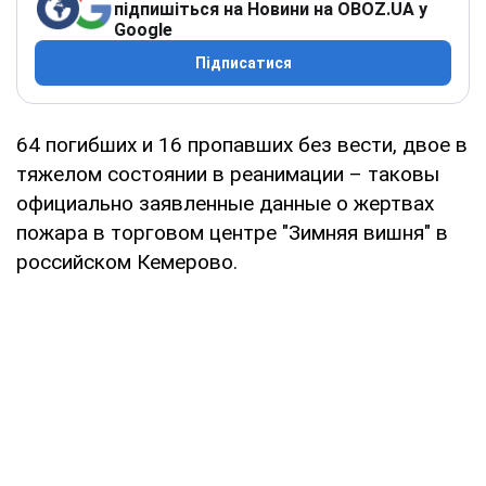
підпишіться на Новини на OBOZ.UA у
Google
Підписатися
64 погибших и 16 пропавших без вести, двое в
тяжелом состоянии в реанимации – таковы
официально заявленные данные о жертвах
пожара в торговом центре "Зимняя вишня" в
российском Кемерово.