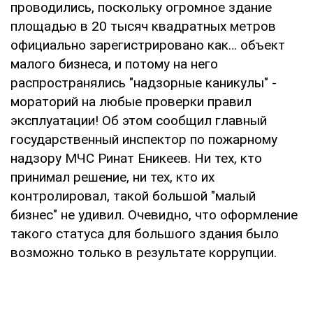
проводились, поскольку огромное здание
площадью в 20 тысяч квадратных метров
официально зарегистрировано как… объект
малого бизнеса, и потому на него
распространялись "надзорные каникулы" -
мораторий на любые проверки правил
эксплуатации! Об этом сообщил главный
государственный инспектор по пожарному
надзору МЧС Ринат Еникеев. Ни тех, кто
принимал решение, ни тех, кто их
контролировал, такой большой "малый
бизнес" не удивил. Очевидно, что оформление
такого статуса для большого здания было
возможно только в результате коррупции.