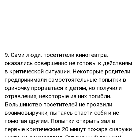
9. Сами люди, посетители кинотеатра,
оказались совершенно не готовы к действиям
в критической ситуации. Некоторые родители
предпринимали самостоятельные попытки в
одиночку прорваться к детям, но получили
отравления, некоторые из них погибли.
Большинство посетителей не проявили
взаимовыручки, пытаясь спасти себя и не
помогая другим. Попытки открыть зал в
первые критические 20 минут пожара снаружи