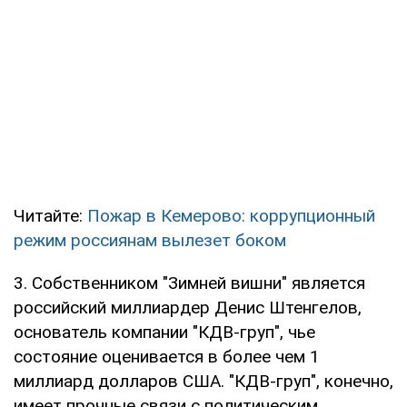
Читайте:
Пожар в Кемерово: коррупционный
режим россиянам вылезет боком
3. Собственником "Зимней вишни" является
российский миллиардер Денис Штенгелов,
основатель компании "КДВ-груп", чье
состояние оценивается в более чем 1
миллиард долларов США. "КДВ-груп", конечно,
имеет прочные связи с политическим