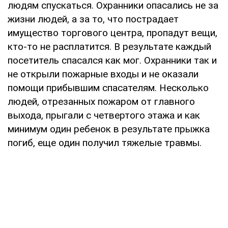
людям спускаться. Охранники опасались не за
жизни людей, а за то, что пострадает
имущество торгового центра, пропадут вещи,
кто-то не расплатится. В результате каждый
посетитель спасался как мог. Охранники так и
не открыли пожарные входы и не оказали
помощи прибывшим спасателям. Несколько
людей, отрезанных пожаром от главного
выхода, прыгали с четвертого этажа и как
минимум один ребенок в результате прыжка
погиб, еще один получил тяжелые травмы.