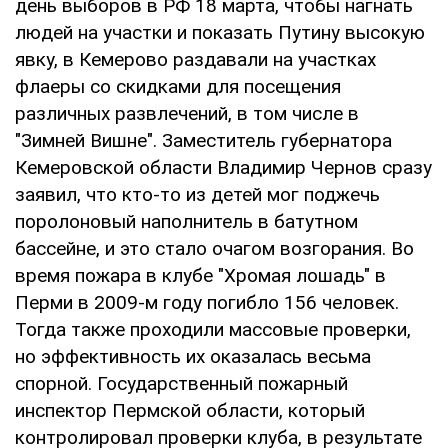
день выборов в РФ 18 марта, чтобы нагнать
людей на участки и показать Путину высокую
явку, в Кемерово раздавали на участках
флаеры со скидками для посещения
различных развлечений, в том числе в
"Зимней Вишне". Заместитель губернатора
Кемеровской области Владимир Чернов сразу
заявил, что кто-то из детей мог поджечь
поролоновый наполнитель в батутном
бассейне, и это стало очагом возгорания. Во
время пожара в клубе "Хромая лошадь" в
Перми в 2009-м году погибло 156 человек.
Тогда также проходили массовые проверки,
но эффективность их оказалась весьма
спорной. Государственный пожарный
инспектор Пермской области, который
контролировал проверки клуба, в результате