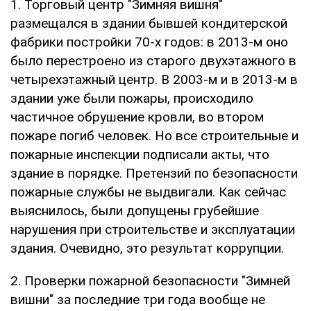
1. Торговый центр "Зимняя вишня"
размещался в здании бывшей кондитерской
фабрики постройки 70-х годов: в 2013-м оно
было перестроено из старого двухэтажного в
четырехэтажный центр. В 2003-м и в 2013-м в
здании уже были пожары, происходило
частичное обрушение кровли, во втором
пожаре погиб человек. Но все строительные и
пожарные инспекции подписали акты, что
здание в порядке. Претензий по безопасности
пожарные службы не выдвигали. Как сейчас
выяснилось, были допущены грубейшие
нарушения при строительстве и эксплуатации
здания. Очевидно, это результат коррупции.
2. Проверки пожарной безопасности "Зимней
вишни" за последние три года вообще не