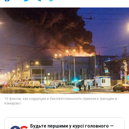
Будьте першими у курсі головного —