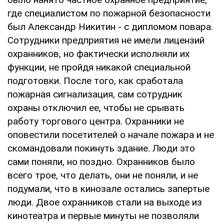
где специалистом по пожарной безопасности
был Александр Никитин - с дипломом повара.
Сотрудники предприятия не имели лицензий
охранников, но фактически исполняли их
функции, не пройдя никакой специальной
подготовки. После того, как сработала
пожарная сигнализация, сам сотрудник
охраны отключил ее, чтобы не срывать
работу торгового центра. Охранники не
оповестили посетителей о начале пожара и не
скомандовали покинуть здание. Люди это
сами поняли, но поздно. Охранников было
всего трое, что делать, они не поняли, и не
подумали, что в кинозале остались запертые
люди. Двое охранников стали на выходе из
кинотеатра и первые минуты не позволяли