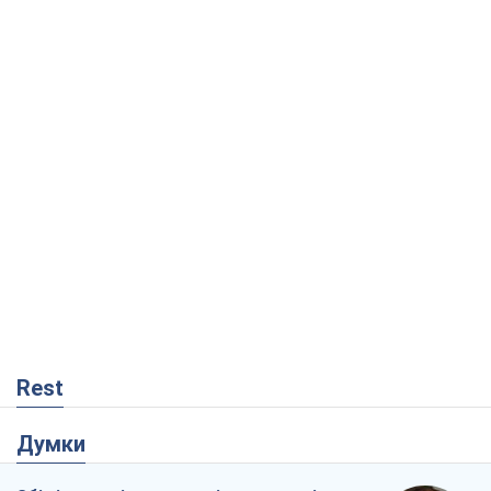
Rest
Думки