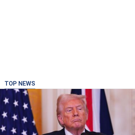
TOP NEWS