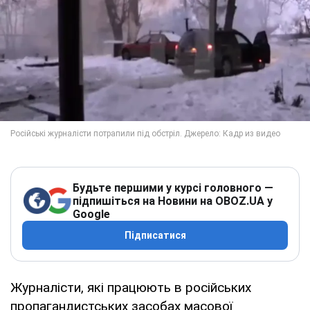
Будьте першими у курсі головного —
підпишіться на Новини на OBOZ.UA у
Google
Підписатися
Журналісти, які працюють в російських
пропагандистських засобах масової