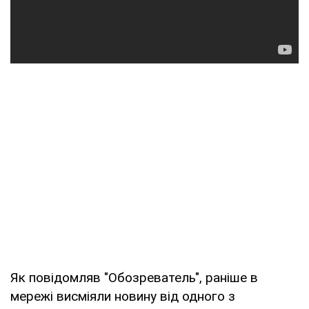
Як повідомляв "Обозреватель", раніше в
мережі висміяли новину від одного з