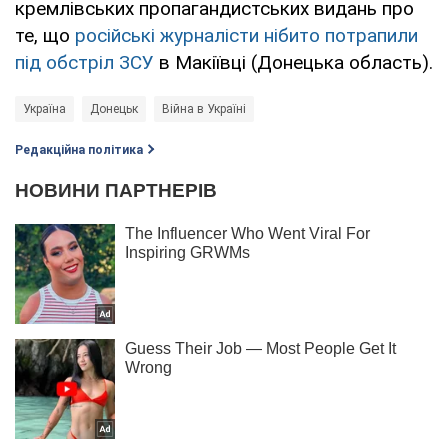
кремлівських пропагандистських видань про
те, що
російські журналісти нібито потрапили
під обстріл ЗСУ
в Макіївці (Донецька область).
Україна
Донецьк
Війна в Україні
Редакційна політика