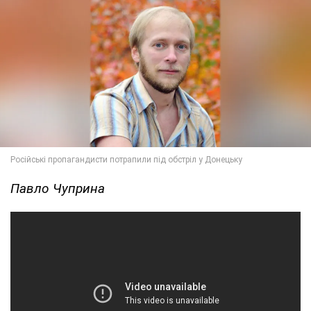
Павло Чуприна