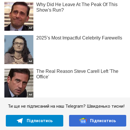
Ти ще не підписаний на наш Telegram? Швиденько тисни!
Підписатись
Підписатись