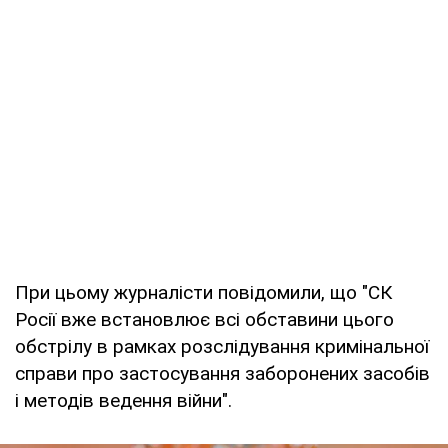
При цьому журналісти повідомили, що "СК
Росії вже встановлює всі обставини цього
обстрілу в рамках розслідування кримінальної
справи про застосування заборонених засобів
і методів ведення війни".