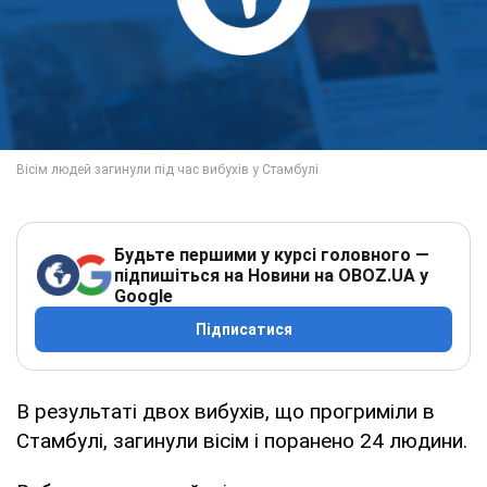
Будьте першими у курсі головного —
підпишіться на Новини на OBOZ.UA у
Google
Підписатися
В результаті двох вибухів, що прогриміли в
Стамбулі, загинули вісім і поранено 24 людини.