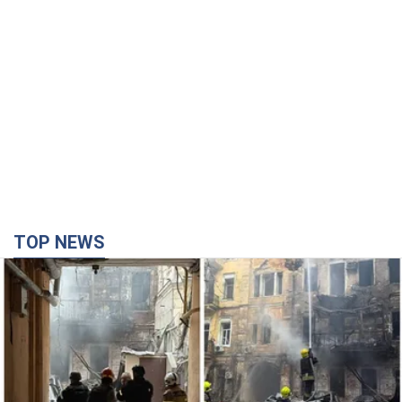
TOP NEWS