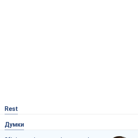
Rest
Думки