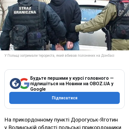
Будьте першими у курсі головного —
підпишіться на Новини на OBOZ.UA у
Google
Підписатися
На прикордонному пункті Дорогуськ-Яготин
у Волинській області польські прикордонники