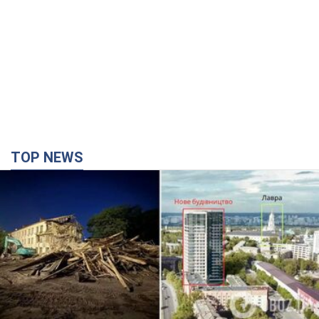
TOP NEWS