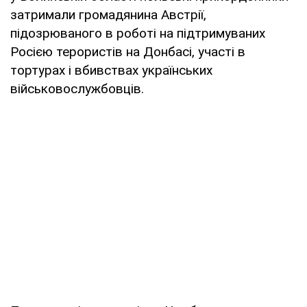
затримали громадянина Австрії,
підозрюваного в роботі на підтримуваних
Росією терористів на Донбасі, участі в
тортурах і вбивствах українських
військовослужбовців.