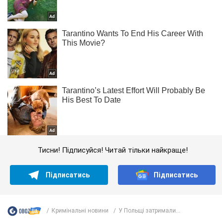
Тисни! Підписуйся! Читай тільки найкраще!
Підписатись
Підписатись
Кримінальні новини
У Польщі затримали...