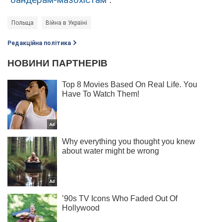
Польща
Війна в Україні
Редакційна політика