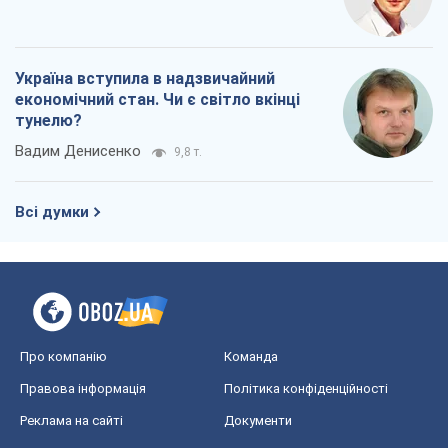
Україна вступила в надзвичайний
економічний стан. Чи є світло вкінці
тунелю?
Вадим Денисенко
9,8 т.
Всі думки
Про компанію
Команда
Правова інформація
Політика конфіденційності
Реклама на сайті
Документи