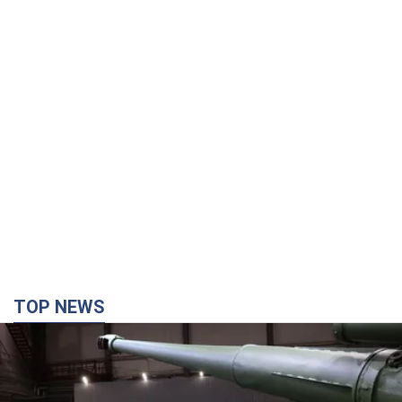
TOP NEWS