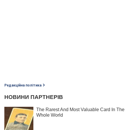
Редакційна політика