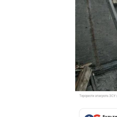
Будьте