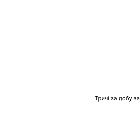
Тричі за добу з