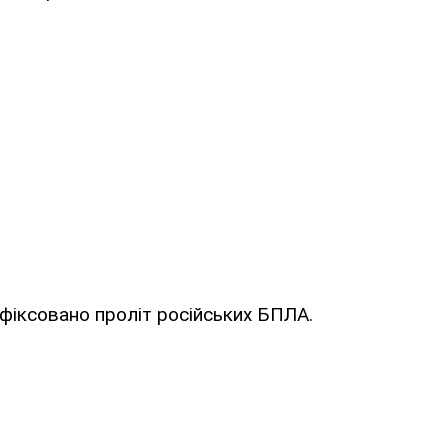
афіксовано проліт російських БПЛА.