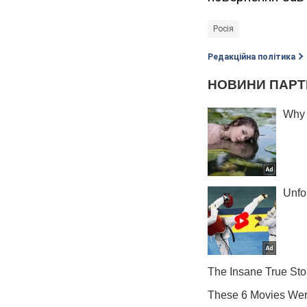
Росія
Редакційна політика