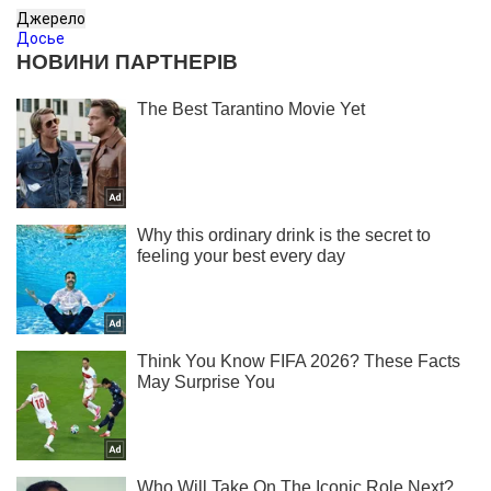
Джерело
Досье