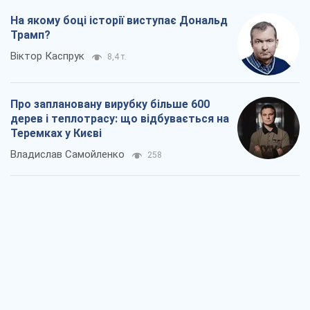
На якому боці історії виступає Дональд
Трамп?
Віктор Каспрук
8,4 т.
Про заплановану вирубку більше 600
дерев і теплотрасу: що відбувається на
Теремках у Києві
Владислав Самойленко
258