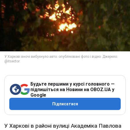
Будьте першими у курсі головного —
підпишіться на Новини на OBOZ.UA у
Google
Підписатися
У Харкові в районі вулиці Академіка Павлова