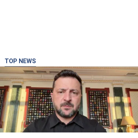
TOP NEWS