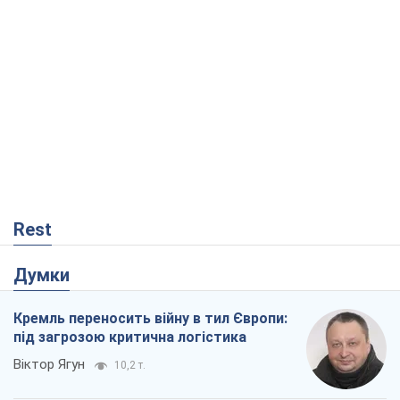
Rest
Думки
Кремль переносить війну в тил Європи:
під загрозою критична логістика
Віктор Ягун
10,2 т.