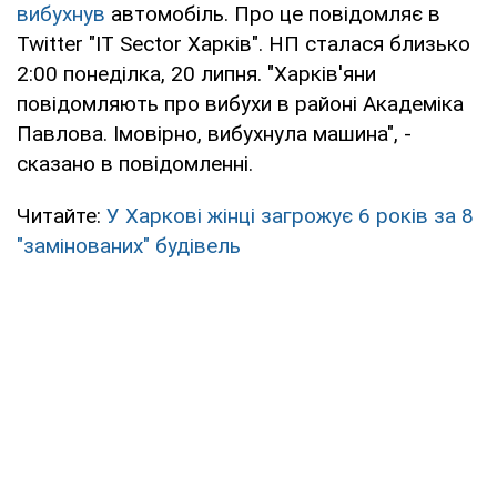
вибухнув
автомобіль. Про це повідомляє в
Twitter "IT Sector Харків". НП сталася близько
2:00 понеділка, 20 липня. "Харків'яни
повідомляють про вибухи в районі Академіка
Павлова. Імовірно, вибухнула машина", -
сказано в повідомленні.
Читайте:
У Харкові жінці загрожує 6 років за 8
"замінованих" будівель