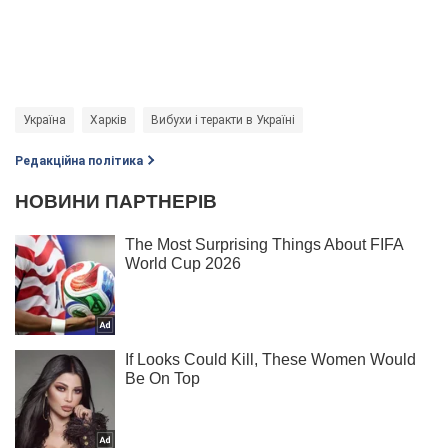
Україна
Харків
Вибухи і теракти в Україні
Редакційна політика