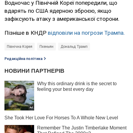
Водночас у Північній Кореї попередили, що
вдарять по США ядерною зброєю, якщо
зафіксують атаку з американської сторони.
Пізніше в КНДР
відповіли на погрози Трампа.
Північна Корея
Пхеньян
Дональд Трамп
Редакційна політика