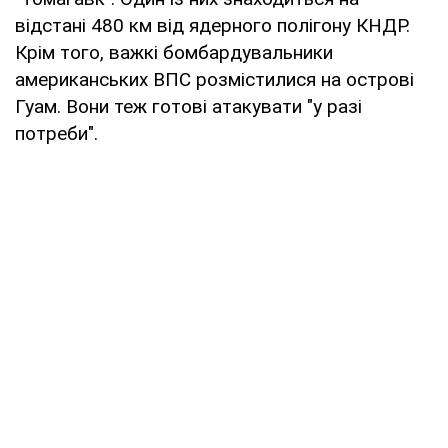
відстані 480 км від ядерного полігону КНДР.
Крім того, важкі бомбардувальники
американських ВПС розмістилися на острові
Гуам. Вони теж готові атакувати "у разі
потреби".