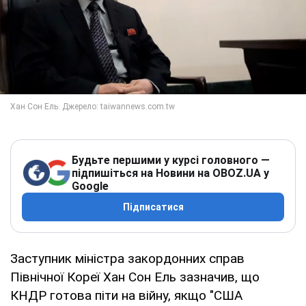
Будьте першими у курсі головного —
підпишіться на Новини на OBOZ.UA у
Google
Підписатися
Заступник міністра закордонних справ
Північної Кореї Хан Сон Ель зазначив, що
КНДР готова піти на війну, якщо "США