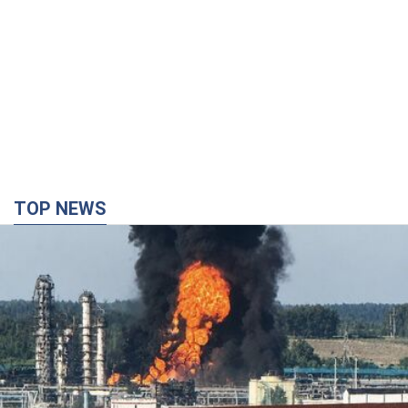
TOP NEWS