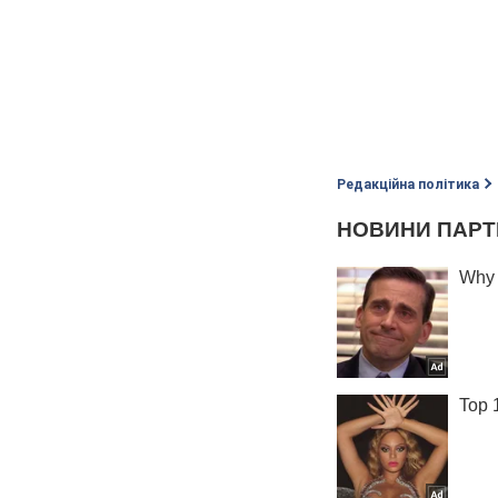
Редакційна політика