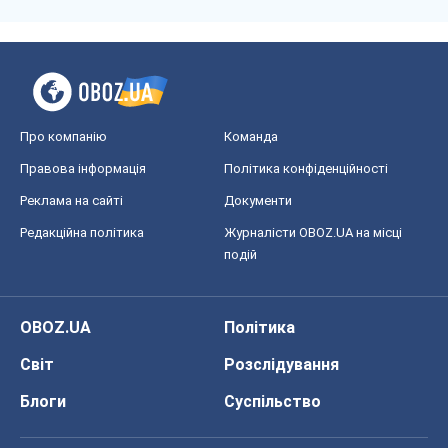
Про компанію
Команда
Правова інформація
Політика конфіденційності
Реклама на сайті
Документи
Редакційна політика
Журналісти OBOZ.UA на місці
подій
OBOZ.UA
Політика
Світ
Розслідування
Блоги
Суспільство