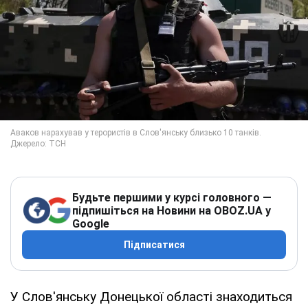
Будьте першими у курсі головного —
підпишіться на Новини на OBOZ.UA у
Google
Підписатися
У Слов'янську Донецької області знаходиться