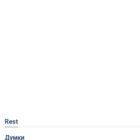
Rest
Думки