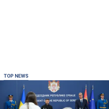
TOP NEWS