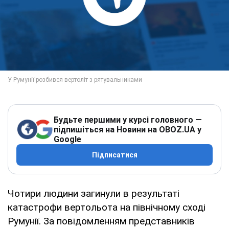
Будьте першими у курсі головного —
підпишіться на Новини на OBOZ.UA у
Google
Підписатися
Чотири людини загинули в результаті
катастрофи вертольота на північному сході
Румунії. За повідомленням представників