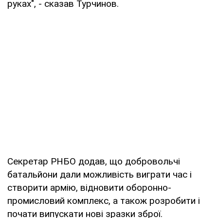
руках", - сказав Турчинов.
Секретар РНБО додав, що добровольчі
батальйони дали можливість виграти час і
створити армію, відновити оборонно-
промисловий комплекс, а також розробити і
почати випускати нові зразки зброї.