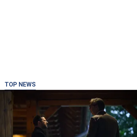
TOP NEWS