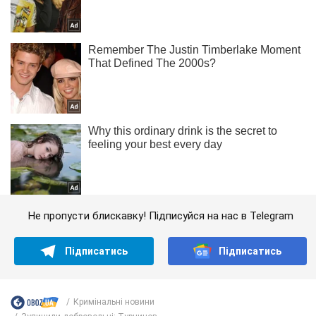
Не пропусти блискавку! Підписуйся на нас в Telegram
Підписатись
Підписатись
Кримінальні новини