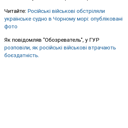
Читайте:
Російські військові обстріляли
українське судно в Чорному морі: опубліковані
фото
Як повідомляв "Обозреватель", у ГУР
розповіли, як російські військові втрачають
боєздатність.