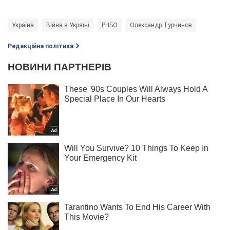
Україна
Війна в Україні
РНБО
Олександр Турчинов
Редакційна політика