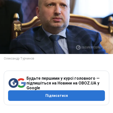
Будьте першими у курсі головного —
підпишіться на Новини на OBOZ.UA у
Google
Підписатися