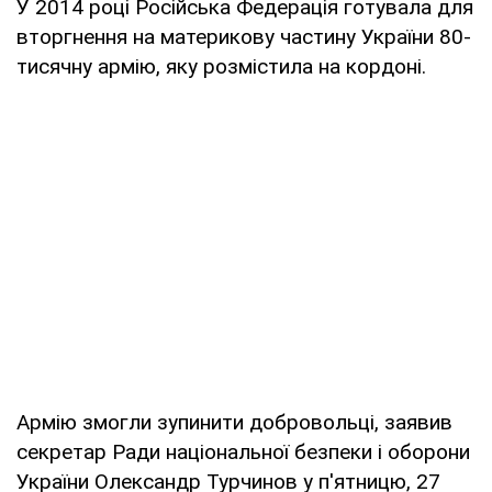
У 2014 році Російська Федерація готувала для
вторгнення на материкову частину України 80-
тисячну армію, яку розмістила на кордоні.
Армію змогли зупинити добровольці, заявив
секретар Ради національної безпеки і оборони
України Олександр Турчинов у п'ятницю, 27