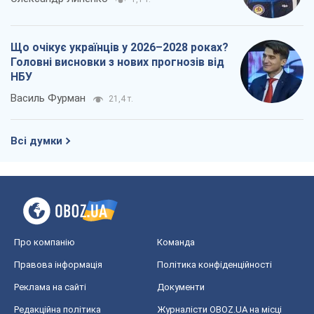
Що очікує українців у 2026–2028 роках?
Головні висновки з нових прогнозів від
НБУ
Василь Фурман
21,4 т.
Всі думки
Про компанію
Команда
Правова інформація
Політика конфіденційності
Реклама на сайті
Документи
Редакційна політика
Журналісти OBOZ.UA на місці