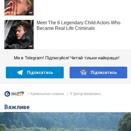
Ми в Telegram! Підписуйся! Читай тільки найкраще!
Підписатись
Підписатись
Кримінальні новини
У Дніпрі виявлено...
Важливе