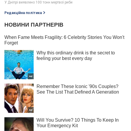
Редакційна політика