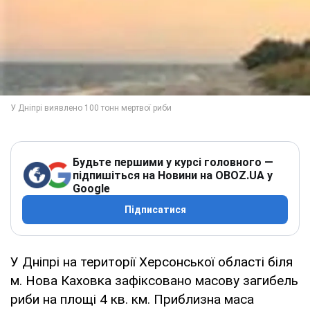
Будьте першими у курсі головного —
підпишіться на Новини на OBOZ.UA у
Google
Підписатися
У Дніпрі на території Херсонської області біля
м. Нова Каховка зафіксовано масову загибель
риби на площі 4 кв. км. Приблизна маса