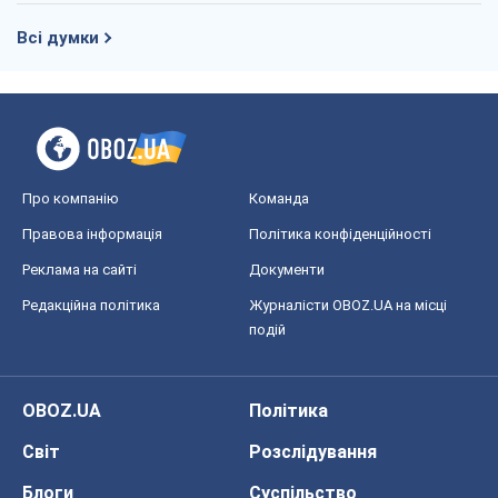
Всі думки
Про компанію
Команда
Правова інформація
Політика конфіденційності
Реклама на сайті
Документи
Редакційна політика
Журналісти OBOZ.UA на місці
подій
OBOZ.UA
Політика
Світ
Розслідування
Блоги
Суспільство