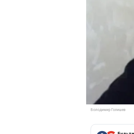
Будьте