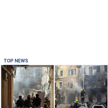
TOP NEWS