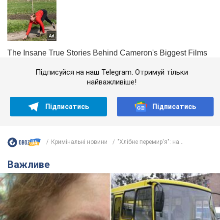
Підписуйся на наш Telegram. Отримуй тільки
найважливіше!
Підписатись
Підписатись
Кримінальні новини
"Хлібне перемир'я": на...
Важливе