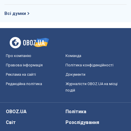
Всі думки
Про компанію
Команда
Правова інформація
Політика конфіденційності
Реклама на сайті
Документи
Редакційна політика
Журналісти OBOZ.UA на місці
подій
OBOZ.UA
Політика
Світ
Розслідування