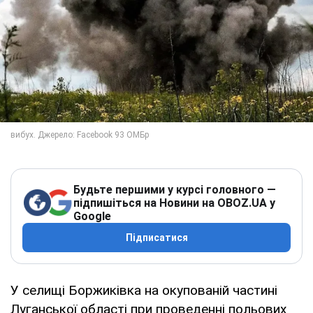
Будьте першими у курсі головного —
підпишіться на Новини на OBOZ.UA у
Google
Підписатися
У селищі Боржиківка на окупованій частині
Луганської області при проведенні польових