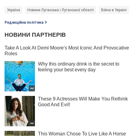
Україна
Новини Луганська і Луганської області
Війна в Україні
Редакційна політика