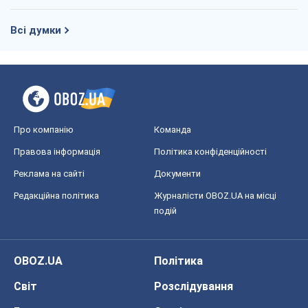
Всі думки
Про компанію
Команда
Правова інформація
Політика конфіденційності
Реклама на сайті
Документи
Редакційна політика
Журналісти OBOZ.UA на місці
подій
OBOZ.UA
Політика
Світ
Розслідування