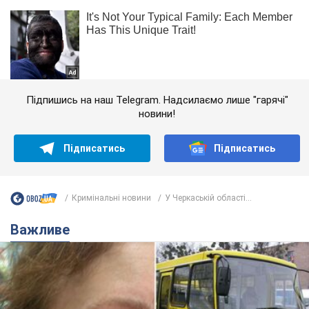
Підпишись на наш Telegram. Надсилаємо лише "гарячі"
новини!
Підписатись
Підписатись
Кримінальні новини
У Черкаській області...
Важливе