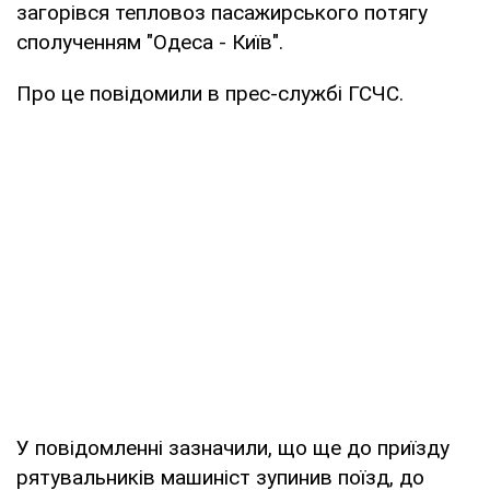
загорівся тепловоз пасажирського потягу
сполученням "Одеса - Київ".
Про це повідомили в прес-службі ГСЧС.
У повідомленні зазначили, що ще до приїзду
рятувальників машиніст зупинив поїзд, до