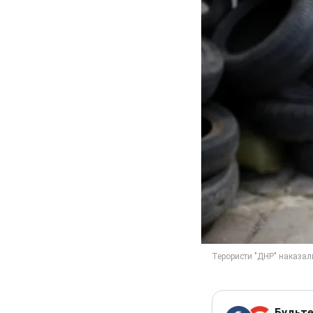
Будьте