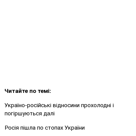
Читайте по темі:
Україно-російські відносини прохолодні і
погіршуються далі
Росія пішла по стопах України