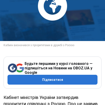
Будьте першими у курсі головного —
підпишіться на Новини на OBOZ.UA у
Google
Підписатися
Кабінет міністрів України затвердив
пріоритети співпраці з Росією. Про це заявив