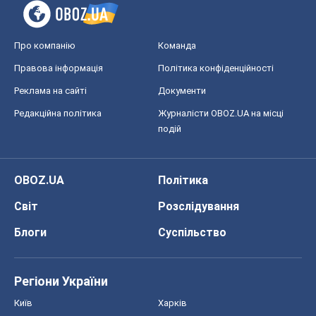
Про компанію
Команда
Правова інформація
Політика конфіденційності
Реклама на сайті
Документи
Редакційна політика
Журналісти OBOZ.UA на місці
подій
OBOZ.UA
Політика
Світ
Розслідування
Блоги
Суспільство
Регіони України
Київ
Харків