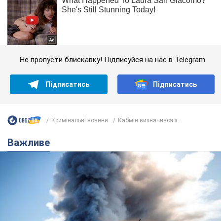
Не пропусти блискавку! Підписуйся на нас в Telegram
Підписатись
Підписатись
Кримінальні новини
Кабмін визначився з...
Важливе