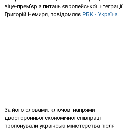
віце-прем'єр з питань європейської інтеграції
Григорій Немиря, повідомляє
РБК - Україна.
За його словами, ключові напрями
двосторонньої економічної співпраці
пропонували українські міністерства після