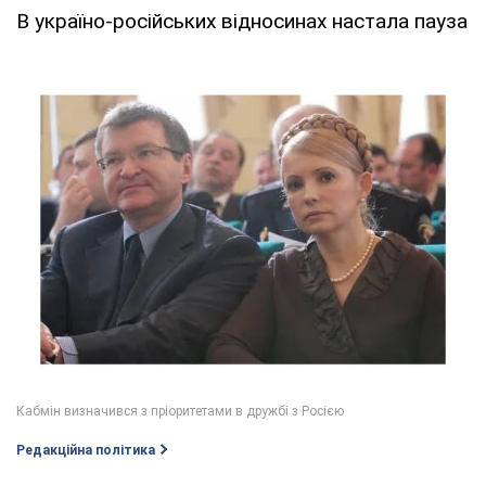
В україно-російських відносинах настала пауза
Редакційна політика