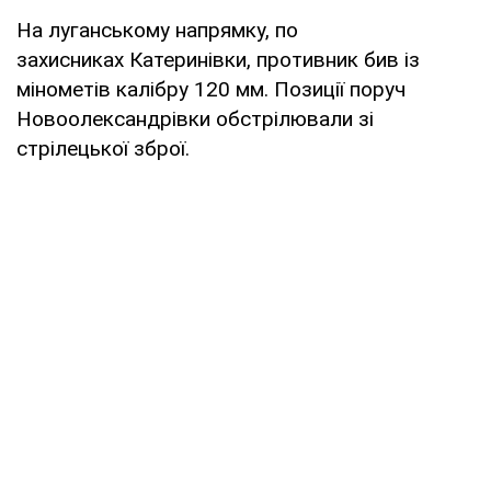
На луганському напрямку, по
захисниках Катеринівки, противник бив із
мінометів калібру 120 мм. Позиції поруч
Новоолександрівки обстрілювали зі
стрілецької зброї.