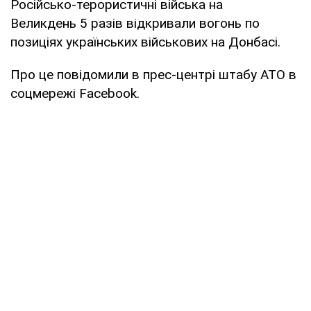
Російсько-терористичні війська на
Великдень 5 разів відкривали вогонь по
позиціях українських військових на Донбасі.
Про це повідомили в прес-центрі штабу АТО в
соцмережі Facebook.