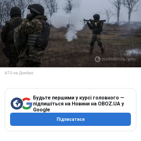
Будьте першими у курсі головного —
підпишіться на Новини на OBOZ.UA у
Google
Підписатися