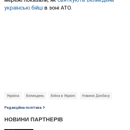
українські бійці
в зоні АТО.
Україна
Великдень
Війна в Україні
Новини Донбасу
Редакційна політика