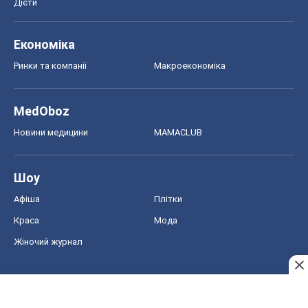
Афіша
Плітки
Краса
Мода
Жіночий журнал