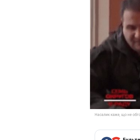
Будьте