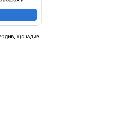
ердив, що їздив