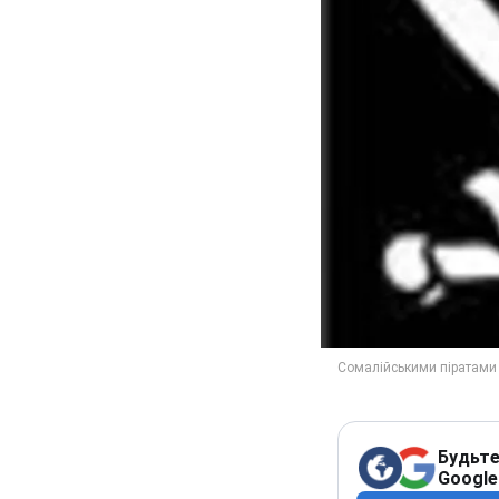
Будьте
Google