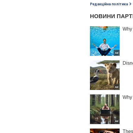
Редакційна політика