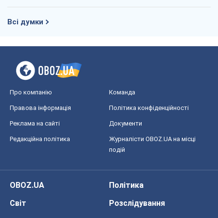
Всі думки
Про компанію
Команда
Правова інформація
Політика конфіденційності
Реклама на сайті
Документи
Редакційна політика
Журналісти OBOZ.UA на місці
подій
OBOZ.UA
Політика
Світ
Розслідування