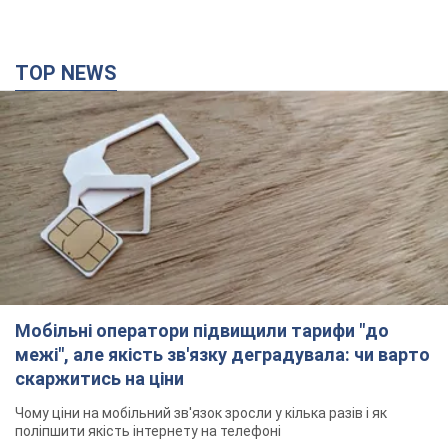
TOP NEWS
Мобільні оператори підвищили тарифи "до
межі", але якість зв'язку деградувала: чи варто
скаржитись на ціни
Чому ціни на мобільний зв'язок зросли у кілька разів і як
поліпшити якість інтернету на телефоні