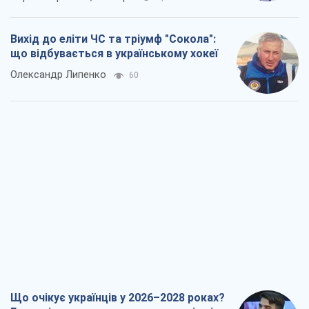
Вихід до еліти ЧС та тріумф "Сокола":
що відбувається в українському хокеї
Олександр Липенко
60
Що очікує українців у 2026–2028 роках?