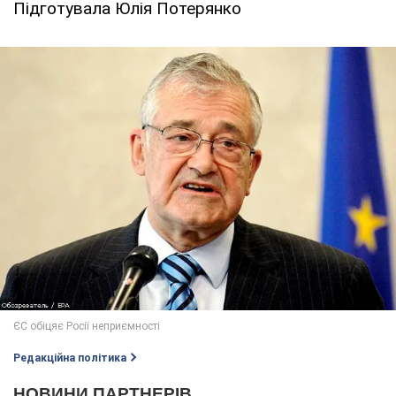
Підготувала Юлія Потерянко
Редакційна політика