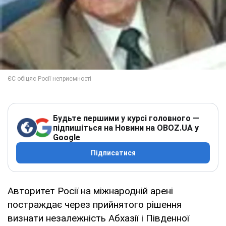
Будьте першими у курсі головного —
підпишіться на Новини на OBOZ.UA у
Google
Підписатися
Авторитет Росії на міжнародній арені
постраждає через прийнятого рішення
визнати незалежність Абхазії і Південної