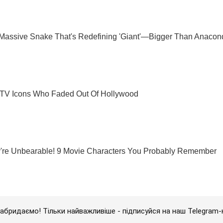
абридаємо! Тільки найважливіше - підписуйся на наш Telegram-