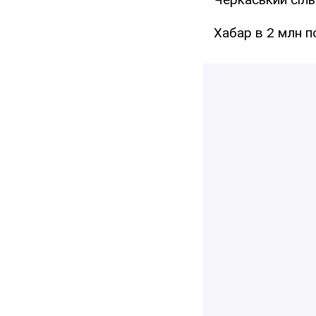
Хабар в 2 млн п