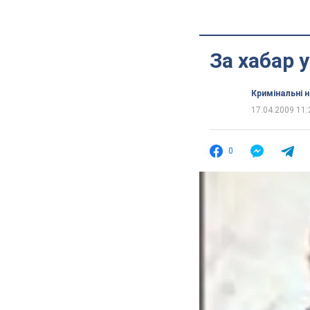
За хабар 
Кримінальні 
17.04.2009 11:
0