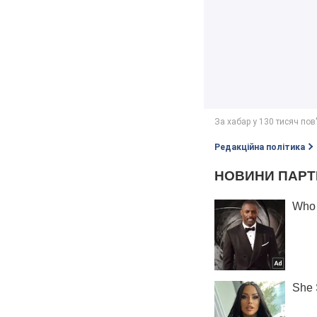
Редакційна політика