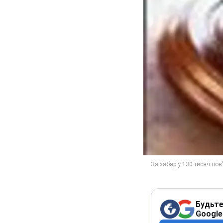
Будьте
Google