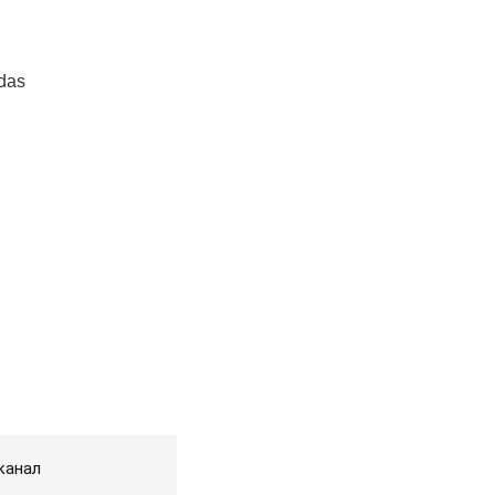
канал