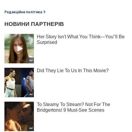
Редакційна політика