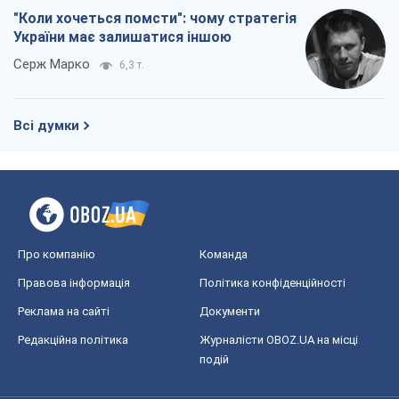
"Коли хочеться помсти": чому стратегія
України має залишатися іншою
Серж Марко
6,3 т.
Всі думки
Про компанію
Команда
Правова інформація
Політика конфіденційності
Реклама на сайті
Документи
Редакційна політика
Журналісти OBOZ.UA на місці
подій