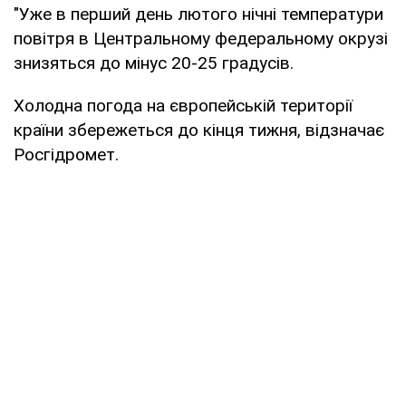
"Уже в перший день лютого нічні температури
повітря в Центральному федеральному окрузі
знизяться до мінус 20-25 градусів.
Холодна погода на європейській території
країни збережеться до кінця тижня, відзначає
Росгідромет.